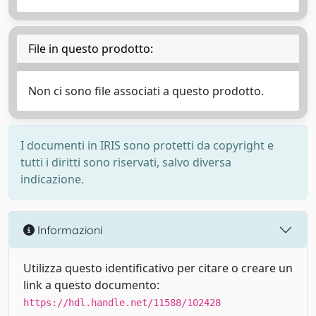
File in questo prodotto:
Non ci sono file associati a questo prodotto.
I documenti in IRIS sono protetti da copyright e
tutti i diritti sono riservati, salvo diversa
indicazione.
Informazioni
Utilizza questo identificativo per citare o creare un
link a questo documento:
https://hdl.handle.net/11588/102428