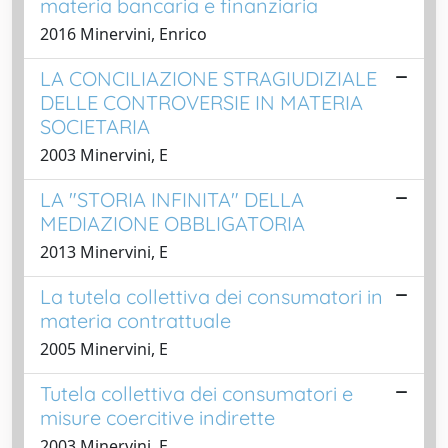
materia bancaria e finanziaria
2016 Minervini, Enrico
LA CONCILIAZIONE STRAGIUDIZIALE
DELLE CONTROVERSIE IN MATERIA
SOCIETARIA
2003 Minervini, E
LA "STORIA INFINITA" DELLA
MEDIAZIONE OBBLIGATORIA
2013 Minervini, E
La tutela collettiva dei consumatori in
materia contrattuale
2005 Minervini, E
Tutela collettiva dei consumatori e
misure coercitive indirette
2003 Minervini, E