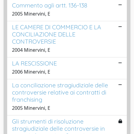
Commento agli artt. 136-138
2005 Minervini, E
LE CAMERE DI COMMERCIO E LA
CONCILIAZIONE DELLE
CONTROVERSIE
2004 Minervini, E
LA RESCISSIONE
2006 Minervini, E
La conciliazione stragiudiziale delle
controversie relative ai contratti di
franchising
2005 Minervini, E
Gli strumenti di risoluzione
stragiudiziale delle controversie in