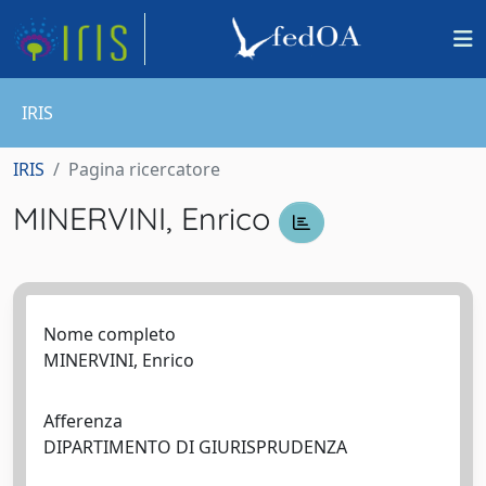
IRIS
IRIS
Pagina ricercatore
MINERVINI, Enrico
Nome completo
MINERVINI, Enrico
Afferenza
DIPARTIMENTO DI GIURISPRUDENZA