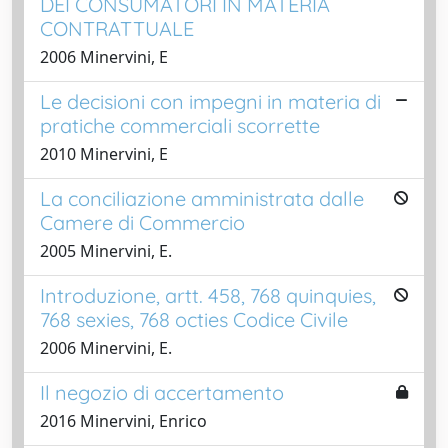
DEI CONSUMATORI IN MATERIA
CONTRATTUALE
2006 Minervini, E
Le decisioni con impegni in materia di
pratiche commerciali scorrette
2010 Minervini, E
La conciliazione amministrata dalle
Camere di Commercio
2005 Minervini, E.
Introduzione, artt. 458, 768 quinquies,
768 sexies, 768 octies Codice Civile
2006 Minervini, E.
Il negozio di accertamento
2016 Minervini, Enrico