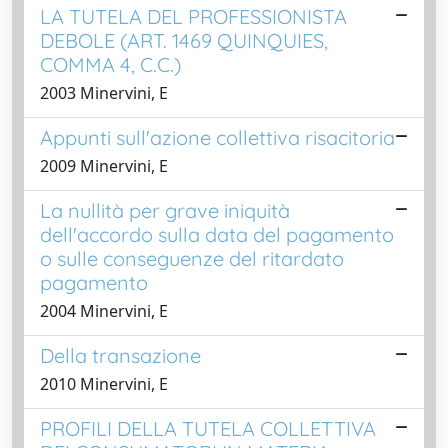
LA TUTELA DEL PROFESSIONISTA
DEBOLE (ART. 1469 QUINQUIES,
COMMA 4, C.C.)
2003 Minervini, E
Appunti sull'azione collettiva risacitoria
2009 Minervini, E
La nullità per grave iniquità
dell'accordo sulla data del pagamento
o sulle conseguenze del ritardato
pagamento
2004 Minervini, E
Della transazione
2010 Minervini, E
PROFILI DELLA TUTELA COLLETTIVA