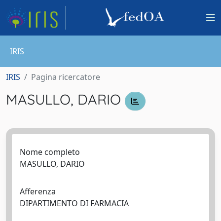
IRIS
IRIS
Pagina ricercatore
MASULLO, DARIO
Nome completo
MASULLO, DARIO
Afferenza
DIPARTIMENTO DI FARMACIA