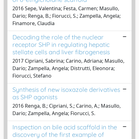
2016 Sepe, Valentina; Festa, Carmen; Masullo,
Dario; Renga, B.; Fiorucci, S.; Zampella, Angela;
Finamore, Claudia
Decoding the role of the nuclear
receptor SHP in regulating hepatic
stellate cells and liver fibrogenesis
2017 Cipriani, Sabrina; Carino, Adriana; Masullo,
Dario; Zampella, Angela; Distrutti, Eleonora;
Fiorucci, Stefano
Synthesis of new isoxazole derivatives
as SHP agonists
2016 Renga, B.; Cipriani, S.; Carino, A.; Masullo,
Dario; Zampella, Angela; Fiorucci, S.
Inspection on bile acid scaffold in the
discovery of the first example of