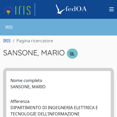
IRIS
IRIS
Pagina ricercatore
SANSONE, MARIO
Nome completo
SANSONE, MARIO
Afferenza
DIPARTIMENTO DI INGEGNERIA ELETTRICA E
TECNOLOGIE DELL'INFORMAZIONE