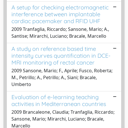
A setup for checking electromagnetic
interference between implantable
cardiac pacemaker and RFID UHF
2009 Tranfaglia, Riccardo; Sansone, Mario; A.,
Santise; Mirarchi, Luciano; Bracale, Marcello
A study on reference based time
intensity curves quantification in DCE-
MRI monitoring of rectal cancer
2009 Sansone, Mario; F., Aprile; Fusco, Roberta;
M., Petrillo; A., Petrillo; A., Siani; Bracale,
Umberto
Evaluation of e-learning teaching
activities in Mediterranean countries
2009 Brancaleone, Claudia; Tranfaglia, Riccardo;
Sansone, Mario; Mirarchi, Luciano; Bracale,
Marcello