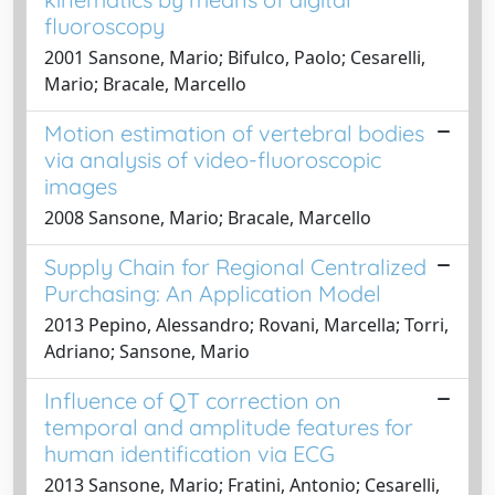
fluoroscopy
2001 Sansone, Mario; Bifulco, Paolo; Cesarelli,
Mario; Bracale, Marcello
Motion estimation of vertebral bodies
via analysis of video-fluoroscopic
images
2008 Sansone, Mario; Bracale, Marcello
Supply Chain for Regional Centralized
Purchasing: An Application Model
2013 Pepino, Alessandro; Rovani, Marcella; Torri,
Adriano; Sansone, Mario
Influence of QT correction on
temporal and amplitude features for
human identification via ECG
2013 Sansone, Mario; Fratini, Antonio; Cesarelli,