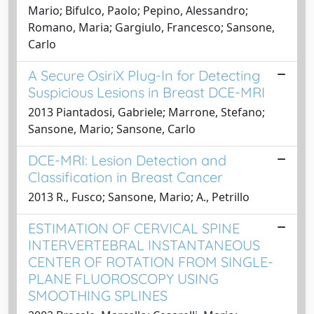
Mario; Bifulco, Paolo; Pepino, Alessandro;
Romano, Maria; Gargiulo, Francesco; Sansone,
Carlo
A Secure OsiriX Plug-In for Detecting
Suspicious Lesions in Breast DCE-MRI
2013 Piantadosi, Gabriele; Marrone, Stefano;
Sansone, Mario; Sansone, Carlo
DCE-MRI: Lesion Detection and
Classification in Breast Cancer
2013 R., Fusco; Sansone, Mario; A., Petrillo
ESTIMATION OF CERVICAL SPINE
INTERVERTEBRAL INSTANTANEOUS
CENTER OF ROTATION FROM SINGLE-
PLANE FLUOROSCOPY USING
SMOOTHING SPLINES