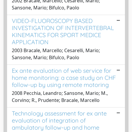
2002 Bracale, Marcello; Cesarelli, Mario;
Sansone, Mario; Bifulco, Paolo
VIDEO-FLUOROSCOPY BASED
INVESTIGATION OF INTERVERTEBRAL
KINEMATICS FOR SPORT MEDICE
APPLICATION
2003 Bracale, Marcello; Cesarelli, Mario;
Sansone, Mario; Bifulco, Paolo
Ex ante evaluation of web service for
home monitoring: a case study on CHF
follow-up by using remote motoring
2008 Pecchia, Leandro; Sansone, Mario; M.,
Corvino; R., Prudente; Bracale, Marcello
Technology assessment for ex ante
evaluation of integration of
ambulatory follow-up and home