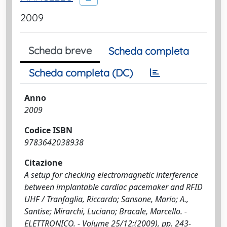
2009
Scheda breve
Scheda completa
Scheda completa (DC)
Anno
2009
Codice ISBN
9783642038938
Citazione
A setup for checking electromagnetic interference
between implantable cardiac pacemaker and RFID
UHF / Tranfaglia, Riccardo; Sansone, Mario; A.,
Santise; Mirarchi, Luciano; Bracale, Marcello. -
ELETTRONICO. - Volume 25/12:(2009), pp. 243-