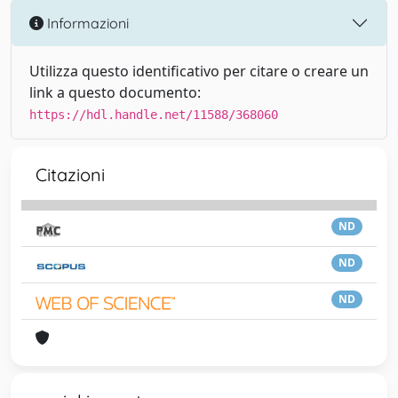
Informazioni
Utilizza questo identificativo per citare o creare un
link a questo documento:
https://hdl.handle.net/11588/368060
Citazioni
ND
ND
ND