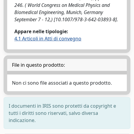
246. ( World Congress on Medical Physics and
Biomedical Engineering, Munich, Germany
September 7 - 12,) [10.1007/978-3-642-03893-8].
Appare nelle tipologie:
4.1 Articoli in Atti di convegno
File in questo prodotto:
Non ci sono file associati a questo prodotto.
I documenti in IRIS sono protetti da copyright e
tutti i diritti sono riservati, salvo diversa
indicazione.