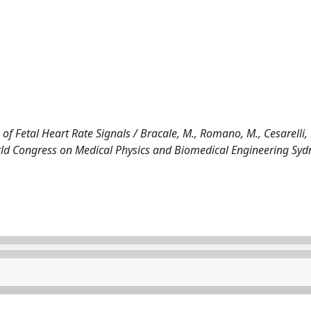
 Fetal Heart Rate Signals / Bracale, M., Romano, M., Cesarelli, 
World Congress on Medical Physics and Biomedical Engineering Syd