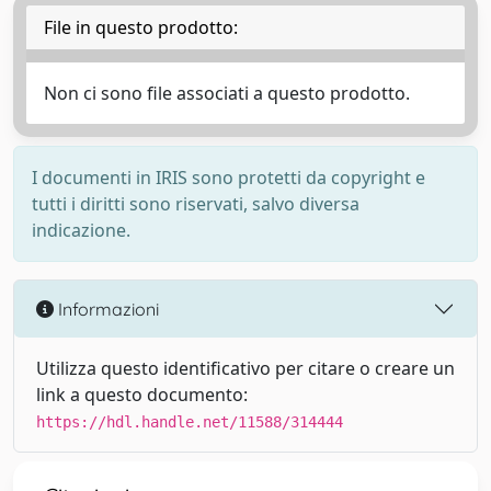
File in questo prodotto:
Non ci sono file associati a questo prodotto.
I documenti in IRIS sono protetti da copyright e
tutti i diritti sono riservati, salvo diversa
indicazione.
Informazioni
Utilizza questo identificativo per citare o creare un
link a questo documento:
https://hdl.handle.net/11588/314444