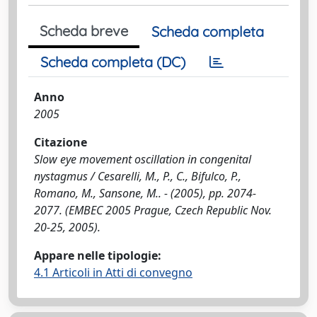
Scheda breve
Scheda completa
Scheda completa (DC)
Anno
2005
Citazione
Slow eye movement oscillation in congenital
nystagmus / Cesarelli, M., P., C., Bifulco, P.,
Romano, M., Sansone, M.. - (2005), pp. 2074-
2077. (EMBEC 2005 Prague, Czech Republic Nov.
20-25, 2005).
Appare nelle tipologie:
4.1 Articoli in Atti di convegno