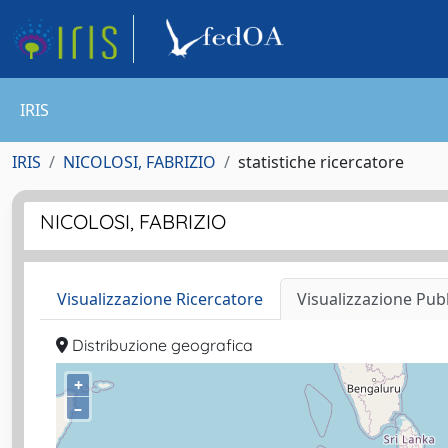
IRIS
IRIS
NICOLOSI, FABRIZIO
statistiche ricercatore
NICOLOSI, FABRIZIO
Visualizzazione Ricercatore
Visualizzazione Pub
Distribuzione geografica
+
–