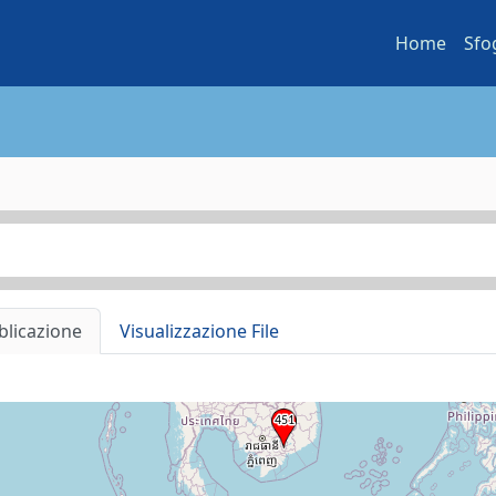
Home
Sfo
blicazione
Visualizzazione File