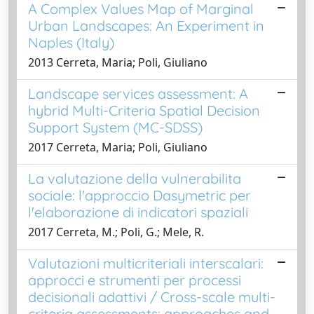
A Complex Values Map of Marginal
Urban Landscapes: An Experiment in
Naples (Italy)
2013 Cerreta, Maria; Poli, Giuliano
Landscape services assessment: A
hybrid Multi-Criteria Spatial Decision
Support System (MC-SDSS)
2017 Cerreta, Maria; Poli, Giuliano
La valutazione della vulnerabilita
sociale: l'approccio Dasymetric per
l'elaborazione di indicatori spaziali
2017 Cerreta, M.; Poli, G.; Mele, R.
Valutazioni multicriteriali interscalari:
approcci e strumenti per processi
decisionali adattivi / Cross-scale multi-
criteria assessments: approaches and