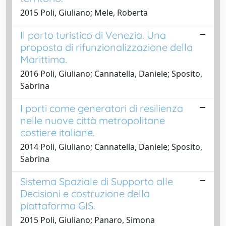
2015 Poli, Giuliano; Mele, Roberta
Il porto turistico di Venezia. Una
proposta di rifunzionalizzazione della
Marittima.
2016 Poli, Giuliano; Cannatella, Daniele; Sposito,
Sabrina
I porti come generatori di resilienza
nelle nuove città metropolitane
costiere italiane.
2014 Poli, Giuliano; Cannatella, Daniele; Sposito,
Sabrina
Sistema Spaziale di Supporto alle
Decisioni e costruzione della
piattaforma GIS.
2015 Poli, Giuliano; Panaro, Simona