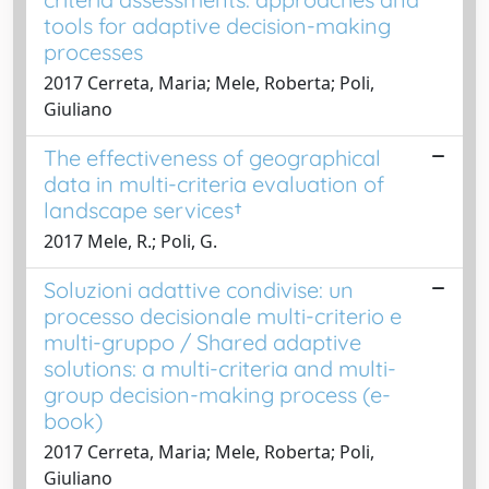
tools for adaptive decision-making
processes
2017 Cerreta, Maria; Mele, Roberta; Poli,
Giuliano
The effectiveness of geographical
data in multi-criteria evaluation of
landscape services†
2017 Mele, R.; Poli, G.
Soluzioni adattive condivise: un
processo decisionale multi-criterio e
multi-gruppo / Shared adaptive
solutions: a multi-criteria and multi-
group decision-making process (e-
book)
2017 Cerreta, Maria; Mele, Roberta; Poli,
Giuliano