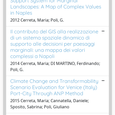
Support System for Marginal
Landscapes: A Map of Complex Values
in Naples
2012 Cerreta, Maria; Poli, G.
Il contributo del GIS alla realizzazione
di un sistema spaziale dinamico di
supporto alle decisioni per paesaggi
marginali: una mappa dei valori
complessi a Napoli
2014 Cerreta, Maria; DI MARTINO, Ferdinando;
Poli, G.
Climate Change and Transformability
Scenario Evaluation for Venice (Italy)
Port-City Through ANP Method
2015 Cerreta, Maria; Cannatella, Daniele;
Sposito, Sabrina; Poli, Giuliano