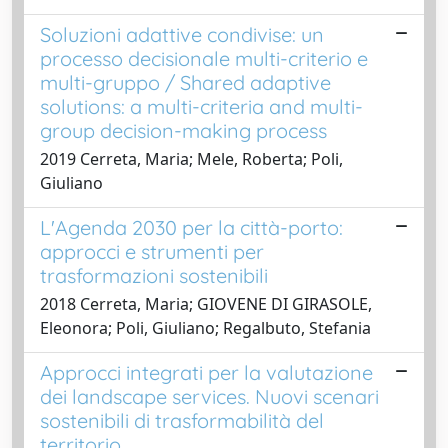
Soluzioni adattive condivise: un
processo decisionale multi-criterio e
multi-gruppo / Shared adaptive
solutions: a multi-criteria and multi-
group decision-making process
2019 Cerreta, Maria; Mele, Roberta; Poli,
Giuliano
L'Agenda 2030 per la città-porto:
approcci e strumenti per
trasformazioni sostenibili
2018 Cerreta, Maria; GIOVENE DI GIRASOLE,
Eleonora; Poli, Giuliano; Regalbuto, Stefania
Approcci integrati per la valutazione
dei landscape services. Nuovi scenari
sostenibili di trasformabilità del
territorio.