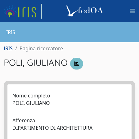
IRIS
IRIS
Pagina ricercatore
POLI, GIULIANO
Nome completo
POLI, GIULIANO
Afferenza
DIPARTIMENTO DI ARCHITETTURA