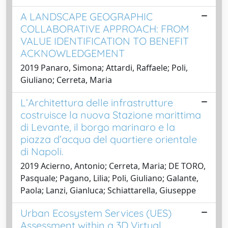
A LANDSCAPE GEOGRAPHIC
COLLABORATIVE APPROACH: FROM
VALUE IDENTIFICATION TO BENEFIT
ACKNOWLEDGEMENT
2019 Panaro, Simona; Attardi, Raffaele; Poli,
Giuliano; Cerreta, Maria
L’Architettura delle infrastrutture
costruisce la nuova Stazione marittima
di Levante, il borgo marinaro e la
piazza d’acqua del quartiere orientale
di Napoli.
2019 Acierno, Antonio; Cerreta, Maria; DE TORO,
Pasquale; Pagano, Lilia; Poli, Giuliano; Galante,
Paola; Lanzi, Gianluca; Schiattarella, Giuseppe
Urban Ecosystem Services (UES)
Assessment within a 3D Virtual