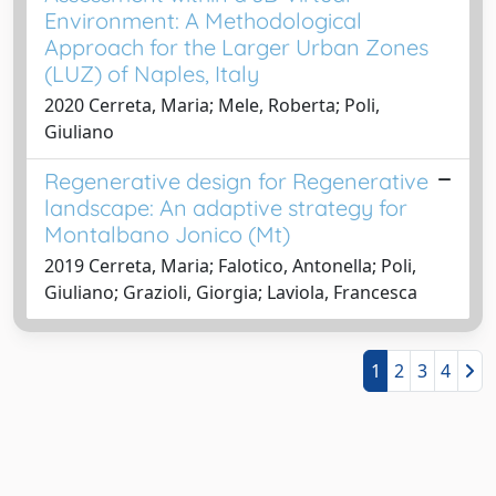
Environment: A Methodological
Approach for the Larger Urban Zones
(LUZ) of Naples, Italy
2020 Cerreta, Maria; Mele, Roberta; Poli,
Giuliano
Regenerative design for Regenerative
landscape: An adaptive strategy for
Montalbano Jonico (Mt)
2019 Cerreta, Maria; Falotico, Antonella; Poli,
Giuliano; Grazioli, Giorgia; Laviola, Francesca
1
2
3
4