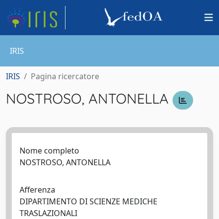
IRIS
IRIS
Pagina ricercatore
NOSTROSO, ANTONELLA
Nome completo
NOSTROSO, ANTONELLA
Afferenza
DIPARTIMENTO DI SCIENZE MEDICHE
TRASLAZIONALI