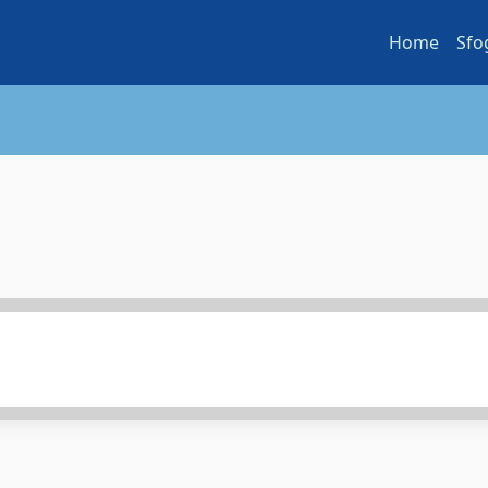
Home
Sfo