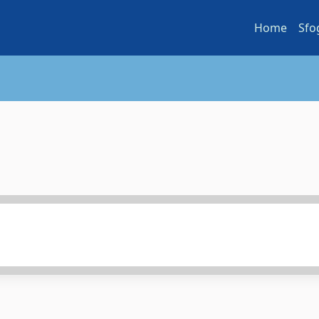
Home
Sfo