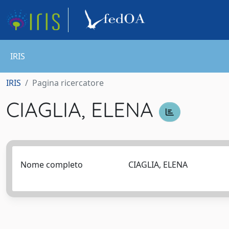
IRIS
IRIS
Pagina ricercatore
CIAGLIA, ELENA
Nome completo
CIAGLIA, ELENA