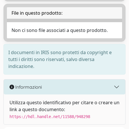
File in questo prodotto:
Non ci sono file associati a questo prodotto.
I documenti in IRIS sono protetti da copyright e
tutti i diritti sono riservati, salvo diversa
indicazione.
Informazioni
Utilizza questo identificativo per citare o creare un
link a questo documento:
https://hdl.handle.net/11588/948298