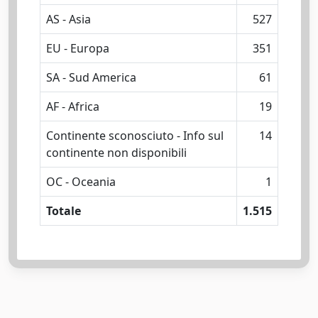
AS - Asia
527
EU - Europa
351
SA - Sud America
61
AF - Africa
19
Continente sconosciuto - Info sul
14
continente non disponibili
OC - Oceania
1
Totale
1.515