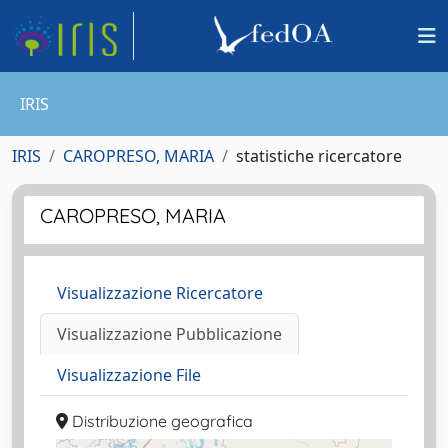
IRIS
IRIS
CAROPRESO, MARIA
statistiche ricercatore
CAROPRESO, MARIA
Visualizzazione Ricercatore
Visualizzazione Pubblicazione
Visualizzazione File
Distribuzione geografica