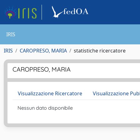
IRIS
IRIS
CAROPRESO, MARIA
statistiche ricercatore
CAROPRESO, MARIA
Visualizzazione Ricercatore
Visualizzazione Pub
Nessun dato disponibile