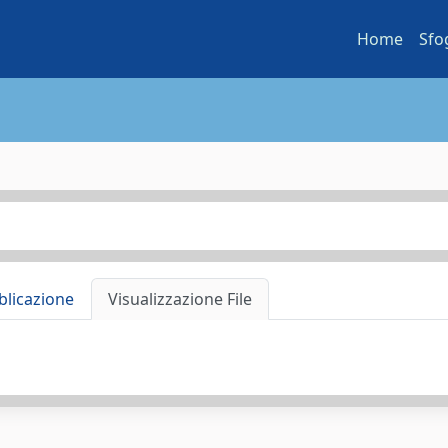
Home
Sfo
blicazione
Visualizzazione File