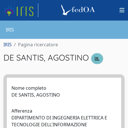
IRIS
IRIS
Pagina ricercatore
DE SANTIS, AGOSTINO
Nome completo
DE SANTIS, AGOSTINO
Afferenza
DIPARTIMENTO DI INGEGNERIA ELETTRICA E
TECNOLOGIE DELL'INFORMAZIONE