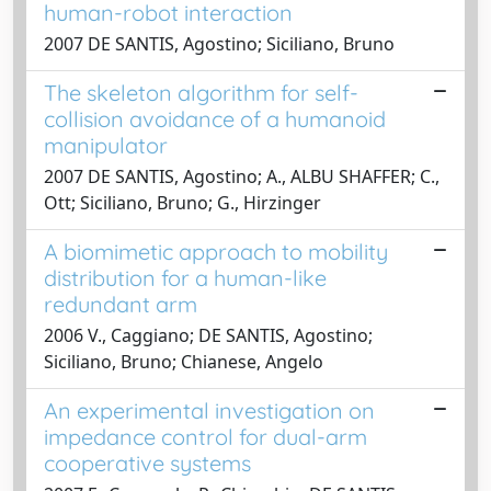
human-robot interaction
2007 DE SANTIS, Agostino; Siciliano, Bruno
The skeleton algorithm for self-
collision avoidance of a humanoid
manipulator
2007 DE SANTIS, Agostino; A., ALBU SHAFFER; C.,
Ott; Siciliano, Bruno; G., Hirzinger
A biomimetic approach to mobility
distribution for a human-like
redundant arm
2006 V., Caggiano; DE SANTIS, Agostino;
Siciliano, Bruno; Chianese, Angelo
An experimental investigation on
impedance control for dual-arm
cooperative systems