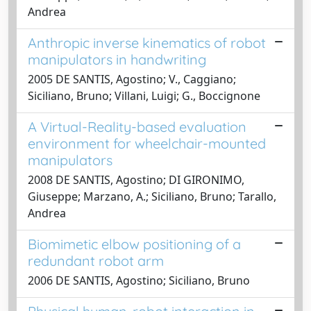
Andrea
Anthropic inverse kinematics of robot
manipulators in handwriting
2005 DE SANTIS, Agostino; V., Caggiano;
Siciliano, Bruno; Villani, Luigi; G., Boccignone
A Virtual-Reality-based evaluation
environment for wheelchair-mounted
manipulators
2008 DE SANTIS, Agostino; DI GIRONIMO,
Giuseppe; Marzano, A.; Siciliano, Bruno; Tarallo,
Andrea
Biomimetic elbow positioning of a
redundant robot arm
2006 DE SANTIS, Agostino; Siciliano, Bruno