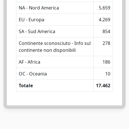
NA - Nord America
5.659
EU - Europa
4.269
SA - Sud America
854
Continente sconosciuto - Info sul
278
continente non disponibili
AF - Africa
186
OC - Oceania
10
Totale
17.462