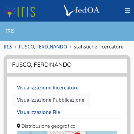
IRIS
IRIS
FUSCO, FERDINANDO
statistiche ricercatore
FUSCO, FERDINANDO
Visualizzazione Ricercatore
Visualizzazione Pubblicazione
Visualizzazione File
Distribuzione geografica