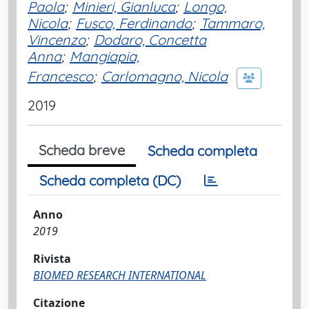
Paola
;
Minieri, Gianluca
;
Longo,
Nicola
;
Fusco, Ferdinando
;
Tammaro,
Vincenzo
;
Dodaro, Concetta
Anna
;
Mangiapia,
Francesco
;
Carlomagno, Nicola
2019
Scheda breve
Scheda completa
Scheda completa (DC)
Anno
2019
Rivista
BIOMED RESEARCH INTERNATIONAL
Citazione