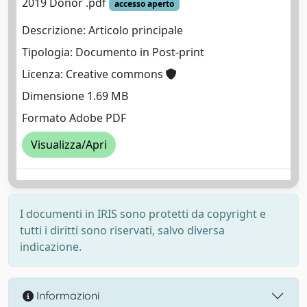
2019 Donor .pdf
accesso aperto
Descrizione: Articolo principale
Tipologia: Documento in Post-print
Licenza: Creative commons
Dimensione 1.69 MB
Formato Adobe PDF
Visualizza/Apri
I documenti in IRIS sono protetti da copyright e
tutti i diritti sono riservati, salvo diversa
indicazione.
Informazioni