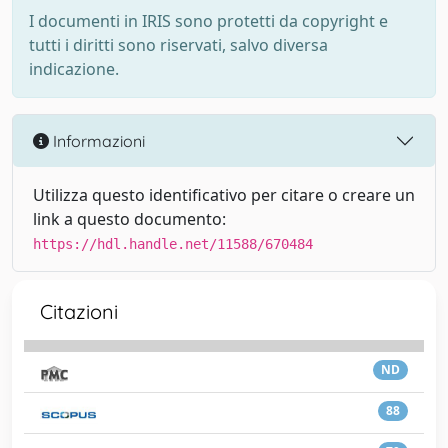
I documenti in IRIS sono protetti da copyright e
tutti i diritti sono riservati, salvo diversa
indicazione.
Informazioni
Utilizza questo identificativo per citare o creare un
link a questo documento:
https://hdl.handle.net/11588/670484
Citazioni
ND
88