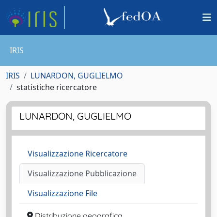
IRIS
IRIS
LUNARDON, GUGLIELMO
statistiche ricercatore
LUNARDON, GUGLIELMO
Visualizzazione Ricercatore
Visualizzazione Pubblicazione
Visualizzazione File
Distribuzione geografica