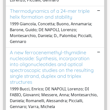
Thermodynamics of a 24-mer triple
helix formation and stability
1999 Giancola, Concetta; Buono, Annamaria;
Barone, Guido; DE NAPOLI, Lorenzo;
Montesarchio, Daniela; D., Palomba; Piccialli,
Gennaro
A new ferrocenemethyl-thymidine
nucleoside: Synthesis, incorporation
into oligonucleotides and optical
spectroscopic studies on the resulting
single strand, duplex and triplex
structures
1999 Bucci, Enrico; DE NAPOLI, Lorenzo; DI
FABIO, Giovanni; Messere, Anna; Montesarchio,
Daniela; Romanelli, Alessandra; Piccialli,
Gennaro; Varra, Michela