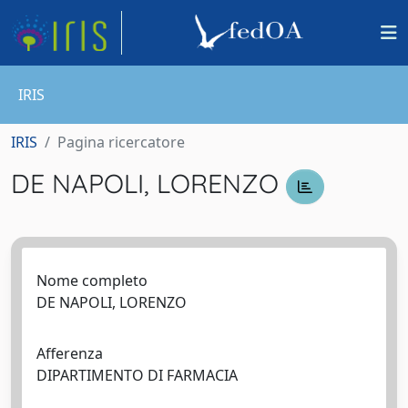
IRIS
IRIS
Pagina ricercatore
DE NAPOLI, LORENZO
Nome completo
DE NAPOLI, LORENZO
Afferenza
DIPARTIMENTO DI FARMACIA