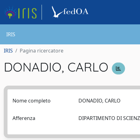
IRIS
IRIS
Pagina ricercatore
DONADIO, CARLO
Nome completo
DONADIO, CARLO
Afferenza
DIPARTIMENTO DI SCIENZ