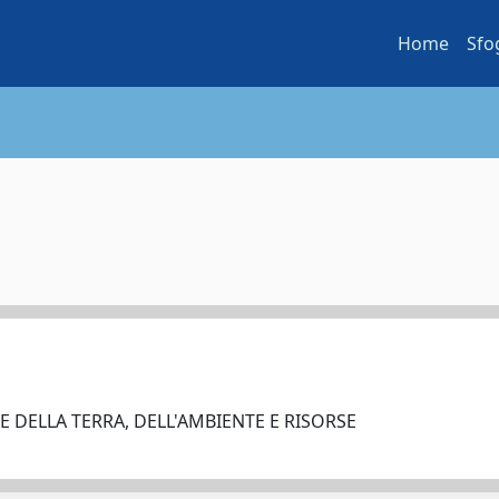
Home
Sfo
E DELLA TERRA, DELL'AMBIENTE E RISORSE