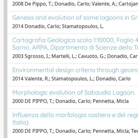
2008 De Pippo, T.; Donadio, Carlo; Valente, A.; Cartojan
Genesis and evolution of some lagoons in Gr
2014 Donadio, Carlo; Stamatopoulos, L.
Cartografia Geologica scala 1:10000, Foglio 
Sarno, ARPA, Dipartimento di Scienze della Ter
2003 Sgrosso, I.; Martelli, L.; Cavuoto, G.; Donadio, Carlo
Environmental design criteria through geoin
2014 Valente, R.; Stamatopoulos, L.; Donadio, Carlo
Morphologic evolution of Sabaudia Lagoon.
2000 DE PIPPO, T.; Donadio, Carlo; Pennetta, Micla
Influenza della morfologia costiera e del regi
Italia)
2000 DE PIPPO, T.; Donadio, Carlo; Pennetta, Micla; Terli