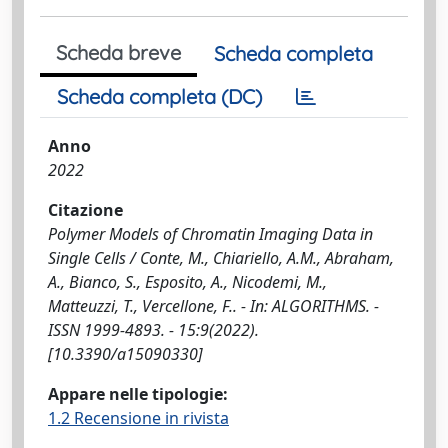
Scheda breve
Scheda completa
Scheda completa (DC)
Anno
2022
Citazione
Polymer Models of Chromatin Imaging Data in
Single Cells / Conte, M., Chiariello, A.M., Abraham,
A., Bianco, S., Esposito, A., Nicodemi, M.,
Matteuzzi, T., Vercellone, F.. - In: ALGORITHMS. -
ISSN 1999-4893. - 15:9(2022).
[10.3390/a15090330]
Appare nelle tipologie:
1.2 Recensione in rivista