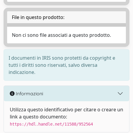
File in questo prodotto:
Non ci sono file associati a questo prodotto.
I documenti in IRIS sono protetti da copyright e
tutti i diritti sono riservati, salvo diversa
indicazione.
Informazioni
Utilizza questo identificativo per citare o creare un
link a questo documento:
https://hdl.handle.net/11588/952564