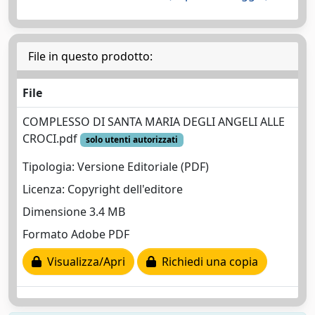
File in questo prodotto:
File
COMPLESSO DI SANTA MARIA DEGLI ANGELI ALLE
CROCI.pdf
solo utenti autorizzati
Tipologia: Versione Editoriale (PDF)
Licenza: Copyright dell'editore
Dimensione 3.4 MB
Formato Adobe PDF
Visualizza/Apri
Richiedi una copia