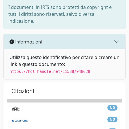
I documenti in IRIS sono protetti da copyright e
tutti i diritti sono riservati, salvo diversa
indicazione.
Informazioni
Utilizza questo identificativo per citare o creare un
link a questo documento:
https://hdl.handle.net/11588/948628
Citazioni
ND
ND