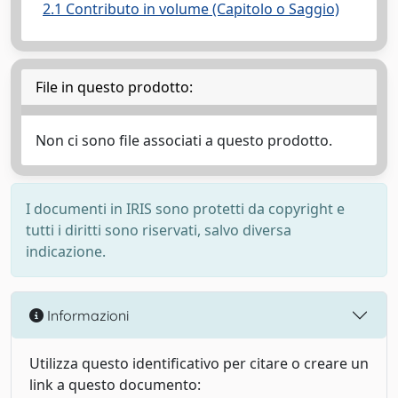
2.1 Contributo in volume (Capitolo o Saggio)
File in questo prodotto:
Non ci sono file associati a questo prodotto.
I documenti in IRIS sono protetti da copyright e
tutti i diritti sono riservati, salvo diversa
indicazione.
Informazioni
Utilizza questo identificativo per citare o creare un
link a questo documento: