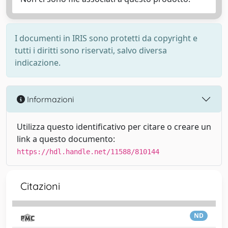
I documenti in IRIS sono protetti da copyright e
tutti i diritti sono riservati, salvo diversa
indicazione.
Informazioni
Utilizza questo identificativo per citare o creare un
link a questo documento:
https://hdl.handle.net/11588/810144
Citazioni
ND