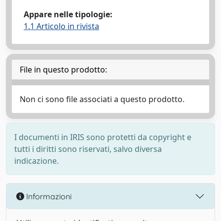
Appare nelle tipologie:
1.1 Articolo in rivista
File in questo prodotto:
Non ci sono file associati a questo prodotto.
I documenti in IRIS sono protetti da copyright e
tutti i diritti sono riservati, salvo diversa
indicazione.
Informazioni