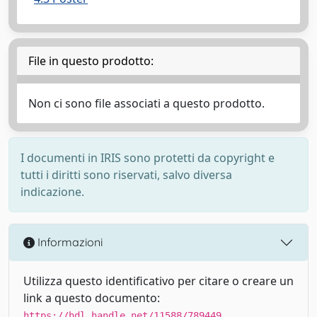
File in questo prodotto:
Non ci sono file associati a questo prodotto.
I documenti in IRIS sono protetti da copyright e
tutti i diritti sono riservati, salvo diversa
indicazione.
Informazioni
Utilizza questo identificativo per citare o creare un
link a questo documento:
https://hdl.handle.net/11588/789449