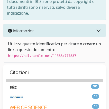
I documenti in IRIS sono protetti da copyright e
tutti i diritti sono riservati, salvo diversa
indicazione.
Informazioni
Utilizza questo identificativo per citare o creare un
link a questo documento:
https://hdl.handle.net/11588/777837
Citazioni
ND
13
15