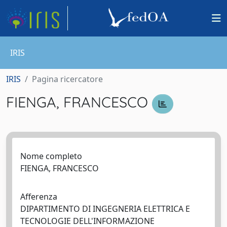
IRIS
IRIS
Pagina ricercatore
FIENGA, FRANCESCO
Nome completo
FIENGA, FRANCESCO
Afferenza
DIPARTIMENTO DI INGEGNERIA ELETTRICA E
TECNOLOGIE DELL'INFORMAZIONE