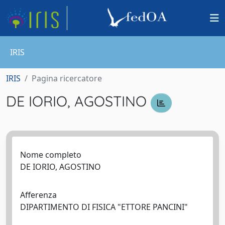
IRIS
IRIS
Pagina ricercatore
DE IORIO, AGOSTINO
Nome completo
DE IORIO, AGOSTINO
Afferenza
DIPARTIMENTO DI FISICA "ETTORE PANCINI"