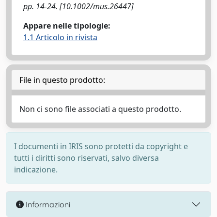
pp. 14-24. [10.1002/mus.26447]
Appare nelle tipologie:
1.1 Articolo in rivista
File in questo prodotto:
Non ci sono file associati a questo prodotto.
I documenti in IRIS sono protetti da copyright e
tutti i diritti sono riservati, salvo diversa
indicazione.
Informazioni