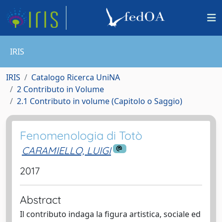
IRIS
IRIS
Catalogo Ricerca UniNA
2 Contributo in Volume
2.1 Contributo in volume (Capitolo o Saggio)
Fenomenologia di Totò
CARAMIELLO, LUIGI
2017
Abstract
Il contributo indaga la figura artistica, sociale ed