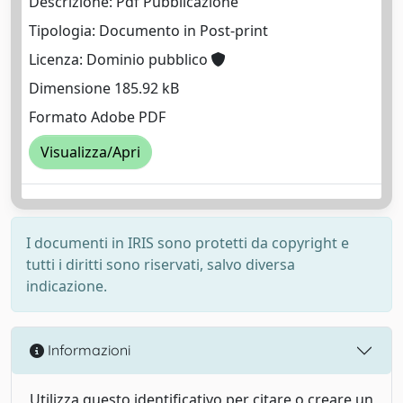
Descrizione: Pdf Pubblicazione
Tipologia: Documento in Post-print
Licenza: Dominio pubblico
Dimensione 185.92 kB
Formato Adobe PDF
Visualizza/Apri
I documenti in IRIS sono protetti da copyright e
tutti i diritti sono riservati, salvo diversa
indicazione.
Informazioni
Utilizza questo identificativo per citare o creare un