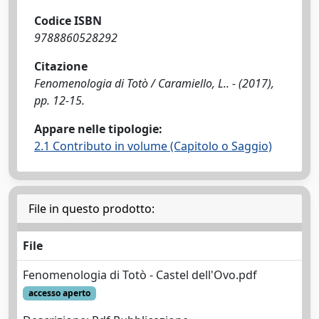
Codice ISBN
9788860528292
Citazione
Fenomenologia di Totò / Caramiello, L.. - (2017),
pp. 12-15.
Appare nelle tipologie:
2.1 Contributo in volume (Capitolo o Saggio)
File in questo prodotto:
File
Fenomenologia di Totò - Castel dell'Ovo.pdf
accesso aperto