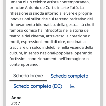
umana di un celebre artista contemporaneo, il
principe Antonio de Curtis in arte Totò. La
riflessione si snoda intorno alle vere e proprie
innovazioni stilistiche sul terreno recitativo del
rinnovamento idiomatico, della gestualità che il
famoso comico ha introdotto nella storia del
teatro e del cinema, attraverso la creazione di
motti, espressioni, modi di dire, destinati a
tracciare un solco indelebile nella vicenda della
cultura, in senso nazional-popolare, operando
fortissimi condizionamenti nell'immaginario
contemporaneo.
Scheda breve
Scheda completa
Scheda completa (DC)
Anno
2017