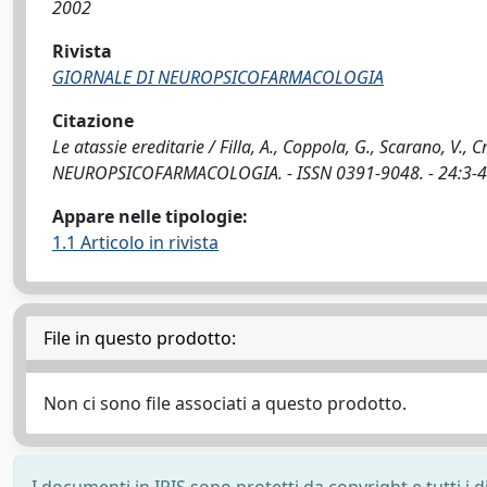
2002
Rivista
GIORNALE DI NEUROPSICOFARMACOLOGIA
Citazione
Le atassie ereditarie / Filla, A., Coppola, G., Scarano, V.,
NEUROPSICOFARMACOLOGIA. - ISSN 0391-9048. - 24:3-4(
Appare nelle tipologie:
1.1 Articolo in rivista
File in questo prodotto:
Non ci sono file associati a questo prodotto.