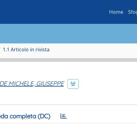
Home
Sfo
1.1 Articolo in rivista
DE MICHELE, GIUSEPPE
da completa (DC)