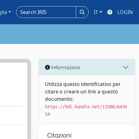
glia
IT
LOGIN
Informazioni
Utilizza questo identificativo per
citare o creare un link a questo
documento:
https://hdl.handle.net/11588/6439
54
Citazioni