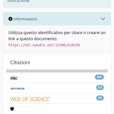
indicazione.
Informazioni
Utilizza questo identificativo per citare o creare un
link a questo documento:
https://hdl.handle.net/11588/618150
Citazioni
ND
63
53