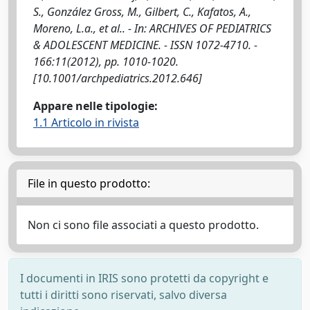
S., González Gross, M., Gilbert, C., Kafatos, A.,
Moreno, L.a., et al.. - In: ARCHIVES OF PEDIATRICS
& ADOLESCENT MEDICINE. - ISSN 1072-4710. -
166:11(2012), pp. 1010-1020.
[10.1001/archpediatrics.2012.646]
Appare nelle tipologie:
1.1 Articolo in rivista
File in questo prodotto:
Non ci sono file associati a questo prodotto.
I documenti in IRIS sono protetti da copyright e
tutti i diritti sono riservati, salvo diversa