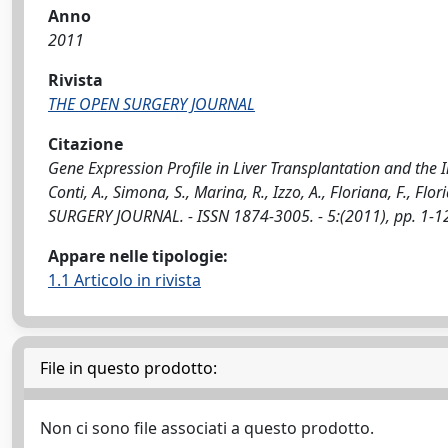
Anno
2011
Rivista
THE OPEN SURGERY JOURNAL
Citazione
Gene Expression Profile in Liver Transplantation and the
Conti, A., Simona, S., Marina, R., Izzo, A., Floriana, F., Flor
SURGERY JOURNAL. - ISSN 1874-3005. - 5:(2011), pp. 1-1
Appare nelle tipologie:
1.1 Articolo in rivista
File in questo prodotto:
Non ci sono file associati a questo prodotto.