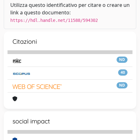
Utilizza questo identificativo per citare o creare un
link a questo documento:
https://hdl.handle.net/11588/594302
Citazioni
ND
40
ND
social impact