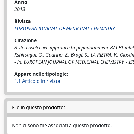
Anno
2013
Rivista
EUROPEAN JOURNAL OF MEDICINAL CHEMISTRY
Citazione
A stereoselective approach to peptidomimetic BACE1 inhibitor
Kshirsagar, G., Guarino, E., Brogi, S., LA PIETRA, V., Giusti
- In: EUROPEAN JOURNAL OF MEDICINAL CHEMISTRY. - ISSN
Appare nelle tipologie:
1.1 Articolo in rivista
File in questo prodotto:
Non ci sono file associati a questo prodotto.