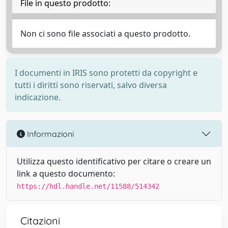
File in questo prodotto:
Non ci sono file associati a questo prodotto.
I documenti in IRIS sono protetti da copyright e
tutti i diritti sono riservati, salvo diversa
indicazione.
Informazioni
Utilizza questo identificativo per citare o creare un
link a questo documento:
https://hdl.handle.net/11588/514342
Citazioni