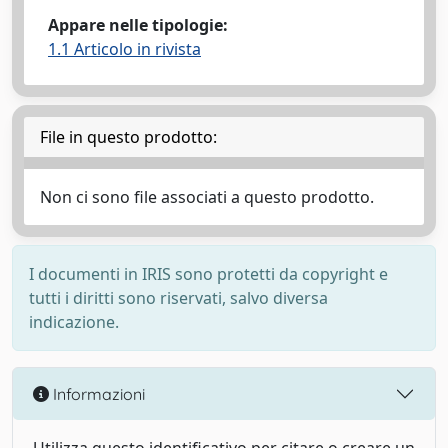
Appare nelle tipologie:
1.1 Articolo in rivista
File in questo prodotto:
Non ci sono file associati a questo prodotto.
I documenti in IRIS sono protetti da copyright e
tutti i diritti sono riservati, salvo diversa
indicazione.
Informazioni