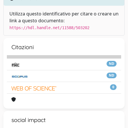
Utilizza questo identificativo per citare o creare un
link a questo documento:
https://hdl.handle.net/11588/503202
Citazioni
ND
ND
0
social impact