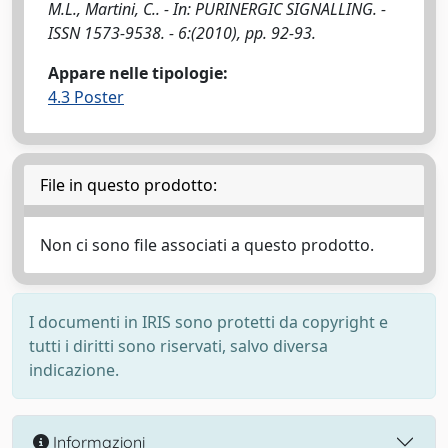
M.L., Martini, C.. - In: PURINERGIC SIGNALLING. -
ISSN 1573-9538. - 6:(2010), pp. 92-93.
Appare nelle tipologie:
4.3 Poster
File in questo prodotto:
Non ci sono file associati a questo prodotto.
I documenti in IRIS sono protetti da copyright e
tutti i diritti sono riservati, salvo diversa
indicazione.
Informazioni