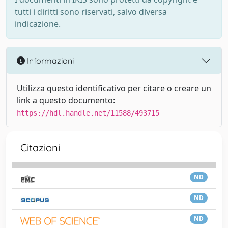
tutti i diritti sono riservati, salvo diversa
indicazione.
Informazioni
Utilizza questo identificativo per citare o creare un
link a questo documento:
https://hdl.handle.net/11588/493715
Citazioni
ND
ND
ND