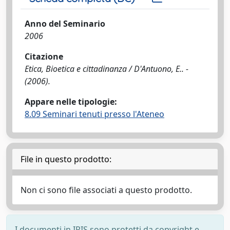
Anno del Seminario
2006
Citazione
Etica, Bioetica e cittadinanza / D'Antuono, E.. -
(2006).
Appare nelle tipologie:
8.09 Seminari tenuti presso l'Ateneo
File in questo prodotto:
Non ci sono file associati a questo prodotto.
I documenti in IRIS sono protetti da copyright e