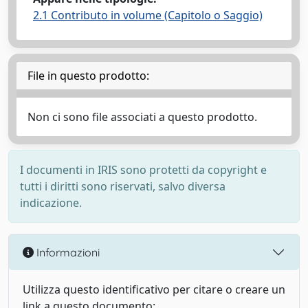
2.1 Contributo in volume (Capitolo o Saggio)
File in questo prodotto:
Non ci sono file associati a questo prodotto.
I documenti in IRIS sono protetti da copyright e
tutti i diritti sono riservati, salvo diversa
indicazione.
Informazioni
Utilizza questo identificativo per citare o creare un
link a questo documento: