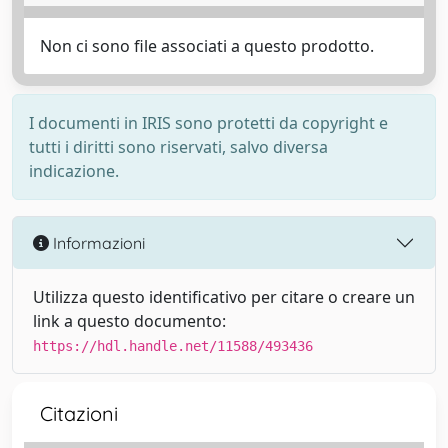
Non ci sono file associati a questo prodotto.
I documenti in IRIS sono protetti da copyright e
tutti i diritti sono riservati, salvo diversa
indicazione.
Informazioni
Utilizza questo identificativo per citare o creare un
link a questo documento:
https://hdl.handle.net/11588/493436
Citazioni