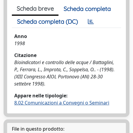
Scheda breve
Scheda completa
Scheda completa (DC)
Anno
1998
Citazione
Bioindicatori e controllo delle acque / Battaglini,
P., Ferrara, L., Improta, C., Soppelsa, O.. - (1998).
(XIII Congresso AIOL Portonovo (AN) 28-30
settebre 1998).
Appare nelle tipologie:
8.02 Comunicazioni a Convegni o Seminari
File in questo prodotto: