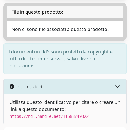
File in questo prodotto:
Non ci sono file associati a questo prodotto.
I documenti in IRIS sono protetti da copyright e
tutti i diritti sono riservati, salvo diversa
indicazione.
Informazioni
Utilizza questo identificativo per citare o creare un
link a questo documento:
https://hdl.handle.net/11588/493221