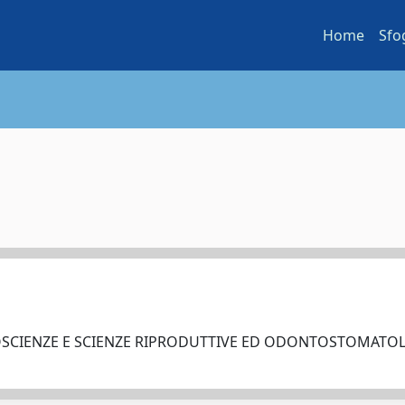
Home
Sfo
OSCIENZE E SCIENZE RIPRODUTTIVE ED ODONTOSTOMAT