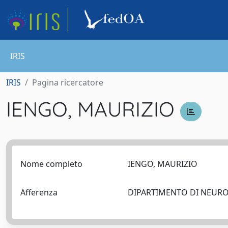
IRIS
IRIS
Pagina ricercatore
IENGO, MAURIZIO
Nome completo
IENGO, MAURIZIO
Afferenza
DIPARTIMENTO DI NEUR