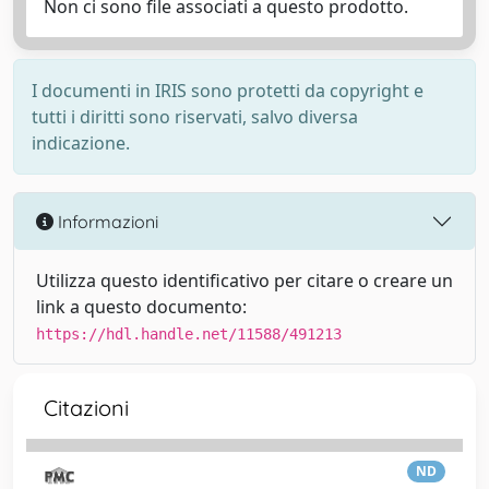
Non ci sono file associati a questo prodotto.
I documenti in IRIS sono protetti da copyright e
tutti i diritti sono riservati, salvo diversa
indicazione.
Informazioni
Utilizza questo identificativo per citare o creare un
link a questo documento:
https://hdl.handle.net/11588/491213
Citazioni
ND