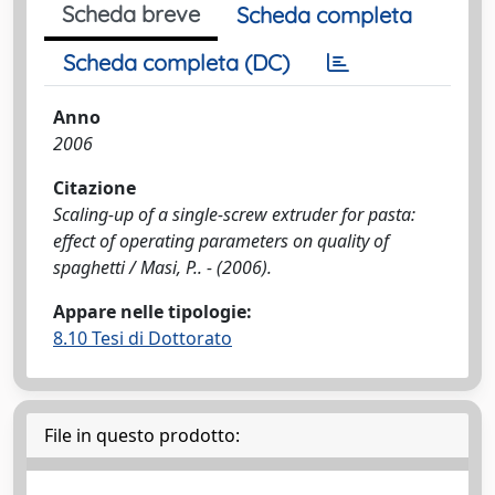
Scheda breve
Scheda completa
Scheda completa (DC)
Anno
2006
Citazione
Scaling-up of a single-screw extruder for pasta:
effect of operating parameters on quality of
spaghetti / Masi, P.. - (2006).
Appare nelle tipologie:
8.10 Tesi di Dottorato
File in questo prodotto: