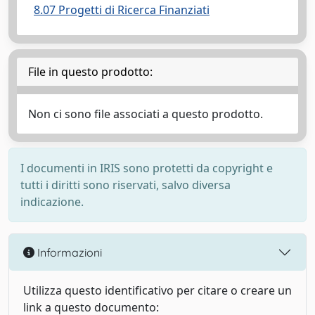
8.07 Progetti di Ricerca Finanziati
File in questo prodotto:
Non ci sono file associati a questo prodotto.
I documenti in IRIS sono protetti da copyright e
tutti i diritti sono riservati, salvo diversa
indicazione.
Informazioni
Utilizza questo identificativo per citare o creare un
link a questo documento: