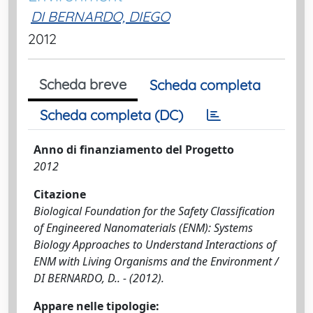
DI BERNARDO, DIEGO
2012
Scheda breve
Scheda completa
Scheda completa (DC)
Anno di finanziamento del Progetto
2012
Citazione
Biological Foundation for the Safety Classification
of Engineered Nanomaterials (ENM): Systems
Biology Approaches to Understand Interactions of
ENM with Living Organisms and the Environment /
DI BERNARDO, D.. - (2012).
Appare nelle tipologie: