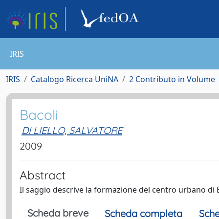
IRIS
IRIS
Catalogo Ricerca UniNA
2 Contributo in Volume
Bacoli
DI LIELLO, SALVATORE
2009
Abstract
Il saggio descrive la formazione del centro urbano di 
Scheda breve
Scheda completa
Sche