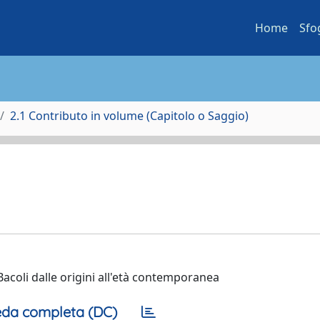
Home
Sfo
2.1 Contributo in volume (Capitolo o Saggio)
Bacoli dalle origini all'età contemporanea
da completa (DC)