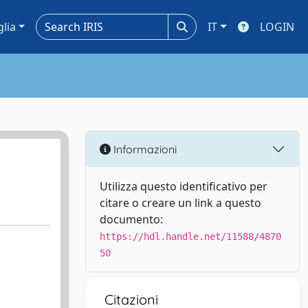
glia
IT
LOGIN
Informazioni
Utilizza questo identificativo per
citare o creare un link a questo
documento:
https://hdl.handle.net/11588/4870
50
Citazioni