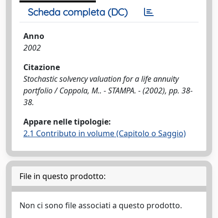
Scheda completa (DC)
Anno
2002
Citazione
Stochastic solvency valuation for a life annuity
portfolio / Coppola, M.. - STAMPA. - (2002), pp. 38-
38.
Appare nelle tipologie:
2.1 Contributo in volume (Capitolo o Saggio)
File in questo prodotto:
Non ci sono file associati a questo prodotto.