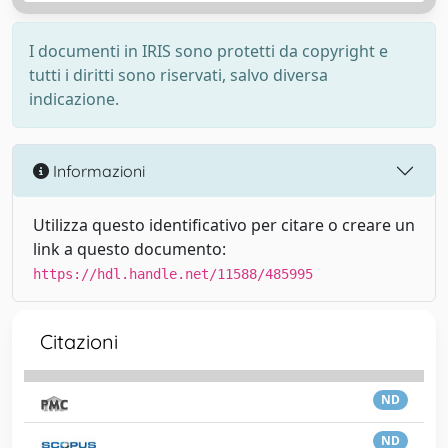
I documenti in IRIS sono protetti da copyright e
tutti i diritti sono riservati, salvo diversa
indicazione.
Informazioni
Utilizza questo identificativo per citare o creare un
link a questo documento:
https://hdl.handle.net/11588/485995
Citazioni
ND
ND